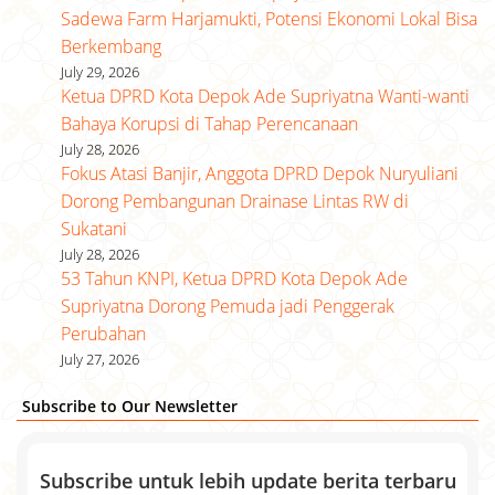
Sadewa Farm Harjamukti, Potensi Ekonomi Lokal Bisa
Berkembang
July 29, 2026
Ketua DPRD Kota Depok Ade Supriyatna Wanti-wanti
Bahaya Korupsi di Tahap Perencanaan
July 28, 2026
Fokus Atasi Banjir, Anggota DPRD Depok Nuryuliani
Dorong Pembangunan Drainase Lintas RW di
Sukatani
July 28, 2026
53 Tahun KNPI, Ketua DPRD Kota Depok Ade
Supriyatna Dorong Pemuda jadi Penggerak
Perubahan
July 27, 2026
Subscribe to Our Newsletter
Subscribe untuk lebih update berita terbaru