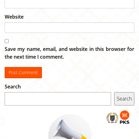
Website
Save my name, email, and website in this browser for
the next time I comment.
Search
Search