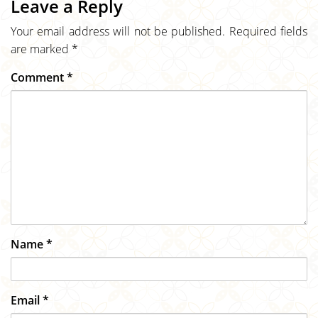
Leave a Reply
Your email address will not be published.
Required fields
are marked
*
Comment
*
Name
*
Email
*