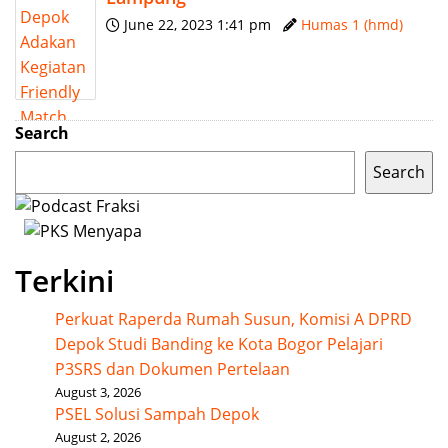
June 22, 2023 1:41 pm
Humas 1 (hmd)
Search
Search
Terkini
Perkuat Raperda Rumah Susun, Komisi A DPRD
Depok Studi Banding ke Kota Bogor Pelajari
P3SRS dan Dokumen Pertelaan
August 3, 2026
PSEL Solusi Sampah Depok
August 2, 2026