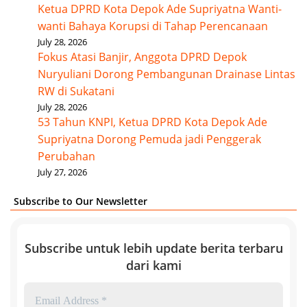
Ketua DPRD Kota Depok Ade Supriyatna Wanti-
wanti Bahaya Korupsi di Tahap Perencanaan
July 28, 2026
Fokus Atasi Banjir, Anggota DPRD Depok
Nuryuliani Dorong Pembangunan Drainase Lintas
RW di Sukatani
July 28, 2026
53 Tahun KNPI, Ketua DPRD Kota Depok Ade
Supriyatna Dorong Pemuda jadi Penggerak
Perubahan
July 27, 2026
Subscribe to Our Newsletter
Subscribe untuk lebih update berita terbaru
dari kami
Email
Address