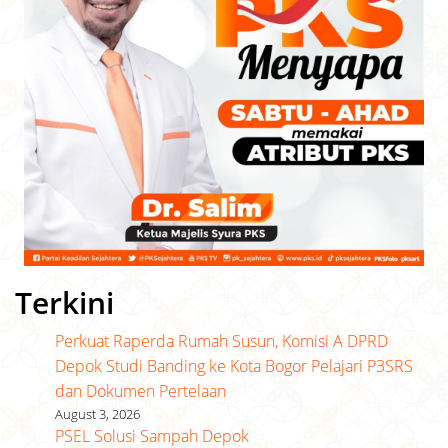
Terkini
Perkuat Raperda Rumah Susun, Komisi A DPRD
Depok Studi Banding ke Kota Bogor Pelajari P3SRS
dan Dokumen Pertelaan
August 3, 2026
PSEL Solusi Sampah Depok