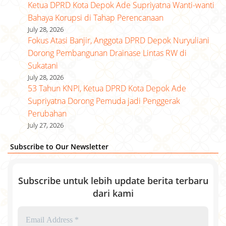
Ketua DPRD Kota Depok Ade Supriyatna Wanti-wanti
Bahaya Korupsi di Tahap Perencanaan
July 28, 2026
Fokus Atasi Banjir, Anggota DPRD Depok Nuryuliani
Dorong Pembangunan Drainase Lintas RW di
Sukatani
July 28, 2026
53 Tahun KNPI, Ketua DPRD Kota Depok Ade
Supriyatna Dorong Pemuda jadi Penggerak
Perubahan
July 27, 2026
Subscribe to Our Newsletter
Subscribe untuk lebih update berita terbaru
dari kami
Email
Address