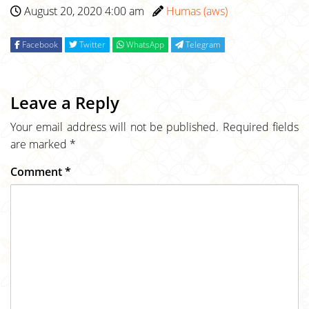
August 20, 2020 4:00 am
Humas (aws)
Facebook
Twitter
WhatsApp
Telegram
Leave a Reply
Your email address will not be published.
Required fields
are marked
*
Comment
*