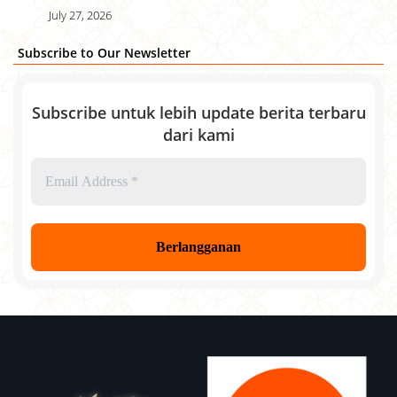
July 27, 2026
Subscribe to Our Newsletter
Subscribe untuk lebih update berita terbaru
dari kami
Email
Address
*