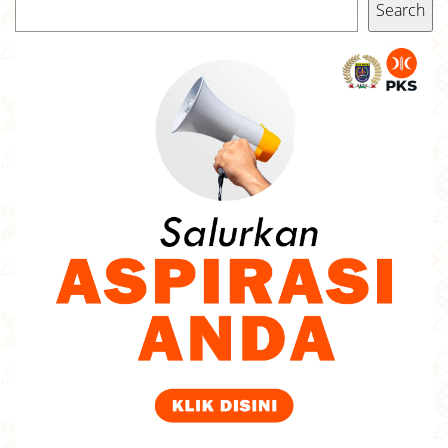
Search