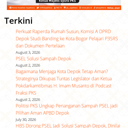
Terkini
Perkuat Raperda Rumah Susun, Komisi A DPRD
Depok Studi Banding ke Kota Bogor Pelajari P3SRS
dan Dokumen Pertelaan
August 3, 2026
PSEL Solusi Sampah Depok
August 2, 2026
Bagaimana Menjaga Kota Depok Tetap Aman?
Strateginya Dikupas Tuntas Legislator dan Ketua
Pokdarkamtibmas H. Imam Musanto di Podcast
Fraksi PKS
August 2, 2026
Politisi PKS Ungkap Penanganan Sampah PSEL jadi
Pilihan Aman APBD Depok
July 30, 2026
HBS Dorong PSEL Jadi Solusi Sampah Depok, Dinilai