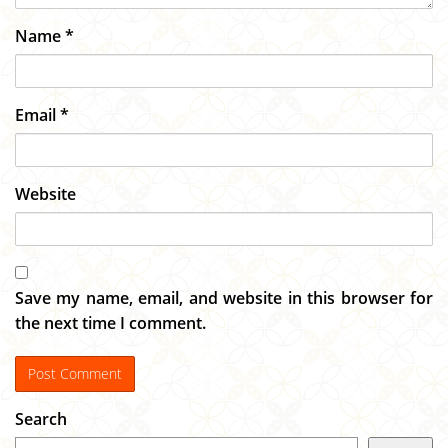
Name
*
Email
*
Website
Save my name, email, and website in this browser for
the next time I comment.
Search