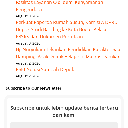
Fasilitas Layanan Ojol demi Kenyamanan
Pengendara
August 3, 2026
Perkuat Raperda Rumah Susun, Komisi A DPRD
Depok Studi Banding ke Kota Bogor Pelajari
P3SRS dan Dokumen Pertelaan
August 3, 2026
Hj. Nuryuliani Tekankan Pendidikan Karakter Saat
Dampingi Anak Depok Belajar di Markas Damkar
August 2, 2026
PSEL Solusi Sampah Depok
August 2, 2026
Subscribe to Our Newsletter
Subscribe untuk lebih update berita terbaru
dari kami
Email