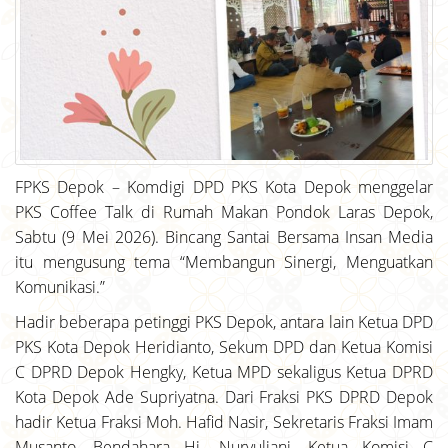
FPKS Depok – Komdigi DPD PKS Kota Depok menggelar
PKS Coffee Talk di Rumah Makan Pondok Laras Depok,
Sabtu (9 Mei 2026). Bincang Santai Bersama Insan Media
itu mengusung tema “Membangun Sinergi, Menguatkan
Komunikasi.”
Hadir beberapa petinggi PKS Depok, antara lain Ketua DPD
PKS Kota Depok Heridianto, Sekum DPD dan Ketua Komisi
C DPRD Depok Hengky, Ketua MPD sekaligus Ketua DPRD
Kota Depok Ade Supriyatna. Dari Fraksi PKS DPRD Depok
hadir Ketua Fraksi Moh. Hafid Nasir, Sekretaris Fraksi Imam
Musanto, Bendahara Hj. Nuryuliani, Ketua Komisi C