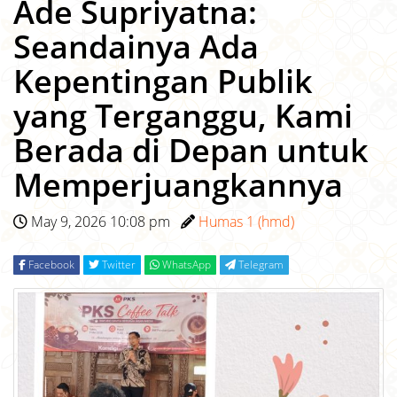
Ade Supriyatna:
Seandainya Ada
Kepentingan Publik
yang Terganggu, Kami
Berada di Depan untuk
Memperjuangkannya
May 9, 2026 10:08 pm
Humas 1 (hmd)
Facebook
Twitter
WhatsApp
Telegram