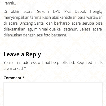
Pemilu.
Di akhir acara, Sekum DPD PKS Depok Hengky
menyampaikan terima kasih atas kehadiran para wartawan
di acara Bincang Santai dan berharap acara serupa bisa
dilaksanakan lagi, minimal dua kali setahun. Selesai acara,
dilanjutkan dengan sesi foto bersama.
Leave a Reply
Your email address will not be published.
Required fields
are marked
*
Comment
*