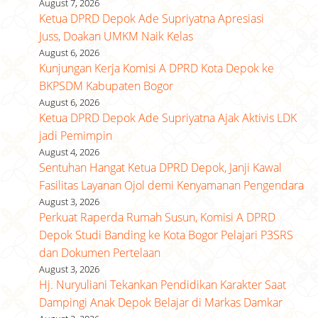
August 7, 2026
Ketua DPRD Depok Ade Supriyatna Apresiasi
Juss, Doakan UMKM Naik Kelas
August 6, 2026
Kunjungan Kerja Komisi A DPRD Kota Depok ke
BKPSDM Kabupaten Bogor
August 6, 2026
Ketua DPRD Depok Ade Supriyatna Ajak Aktivis LDK
jadi Pemimpin
August 4, 2026
Sentuhan Hangat Ketua DPRD Depok, Janji Kawal
Fasilitas Layanan Ojol demi Kenyamanan Pengendara
August 3, 2026
Perkuat Raperda Rumah Susun, Komisi A DPRD
Depok Studi Banding ke Kota Bogor Pelajari P3SRS
dan Dokumen Pertelaan
August 3, 2026
Hj. Nuryuliani Tekankan Pendidikan Karakter Saat
Dampingi Anak Depok Belajar di Markas Damkar