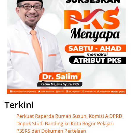
Terkini
Perkuat Raperda Rumah Susun, Komisi A DPRD
Depok Studi Banding ke Kota Bogor Pelajari
P3SRS dan Dokumen Pertelaan