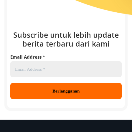
Subscribe untuk lebih update
berita terbaru dari kami
Email Address
*