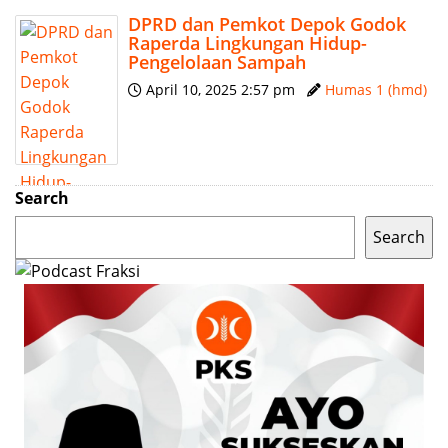
DPRD dan Pemkot Depok Godok
Raperda Lingkungan Hidup-
Pengelolaan Sampah
April 10, 2025 2:57 pm
Humas 1 (hmd)
Search
Search