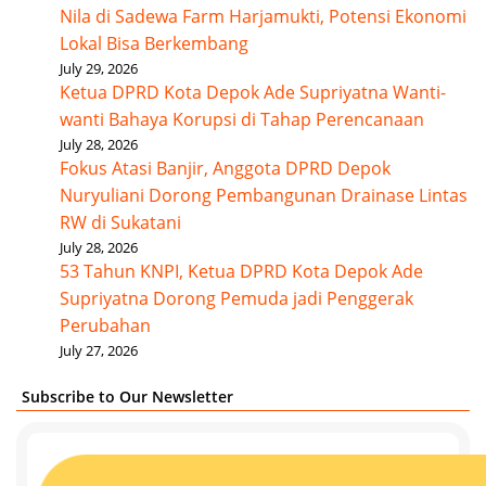
Nila di Sadewa Farm Harjamukti, Potensi Ekonomi
Lokal Bisa Berkembang
July 29, 2026
Ketua DPRD Kota Depok Ade Supriyatna Wanti-
wanti Bahaya Korupsi di Tahap Perencanaan
July 28, 2026
Fokus Atasi Banjir, Anggota DPRD Depok
Nuryuliani Dorong Pembangunan Drainase Lintas
RW di Sukatani
July 28, 2026
53 Tahun KNPI, Ketua DPRD Kota Depok Ade
Supriyatna Dorong Pemuda jadi Penggerak
Perubahan
July 27, 2026
Subscribe to Our Newsletter