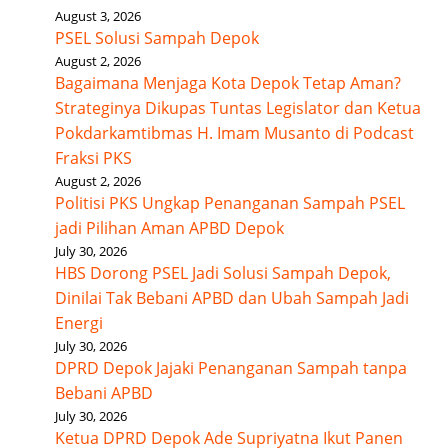
August 3, 2026
PSEL Solusi Sampah Depok
August 2, 2026
Bagaimana Menjaga Kota Depok Tetap Aman?
Strateginya Dikupas Tuntas Legislator dan Ketua
Pokdarkamtibmas H. Imam Musanto di Podcast
Fraksi PKS
August 2, 2026
Politisi PKS Ungkap Penanganan Sampah PSEL
jadi Pilihan Aman APBD Depok
July 30, 2026
HBS Dorong PSEL Jadi Solusi Sampah Depok,
Dinilai Tak Bebani APBD dan Ubah Sampah Jadi
Energi
July 30, 2026
DPRD Depok Jajaki Penanganan Sampah tanpa
Bebani APBD
July 30, 2026
Ketua DPRD Depok Ade Supriyatna Ikut Panen