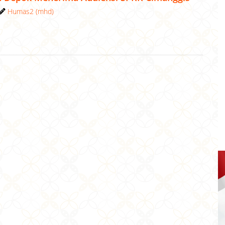
Humas2 (mhd)