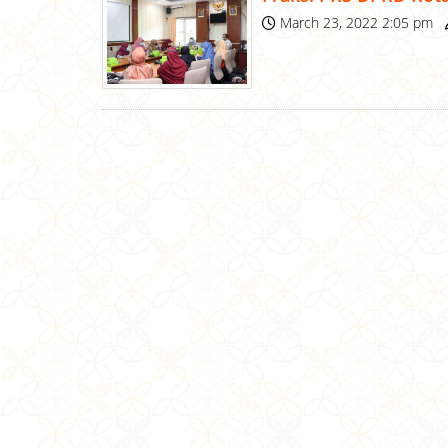
March 23, 2022 2:05 pm