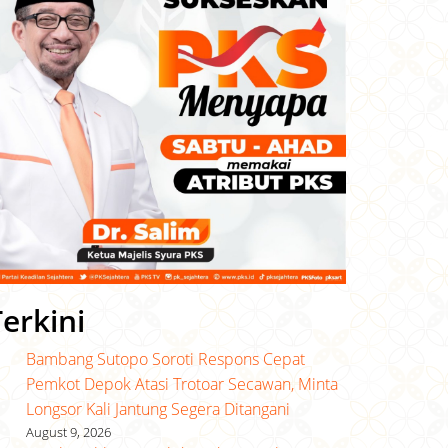
Terkini
Bambang Sutopo Soroti Respons Cepat
Pemkot Depok Atasi Trotoar Secawan, Minta
Longsor Kali Jantung Segera Ditangani
August 9, 2026