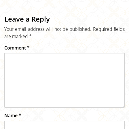
Leave a Reply
Your email address will not be published.
Required fields
are marked
*
Comment
*
Name
*