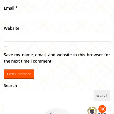
Email
*
Website
Save my name, email, and website in this browser for
the next time I comment.
Search
Search