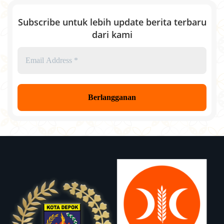
Subscribe untuk lebih update berita terbaru
dari kami
Email
Address
*