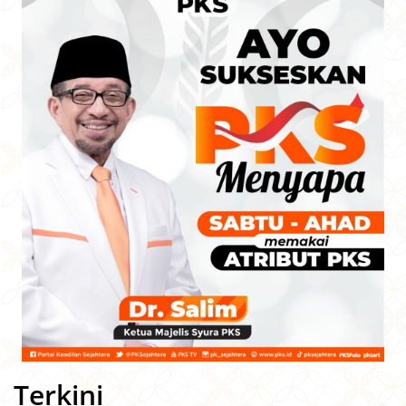
Terkini